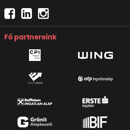
Fő partnereink