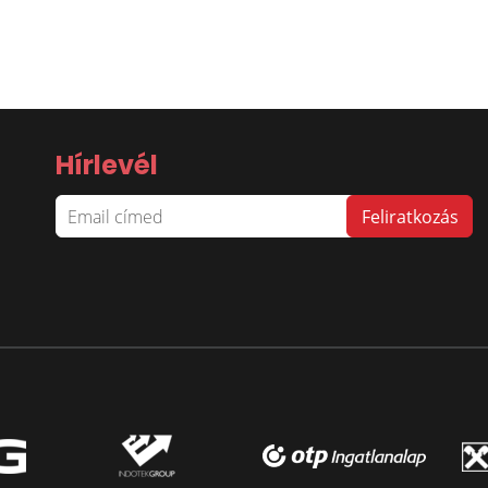
Hírlevél