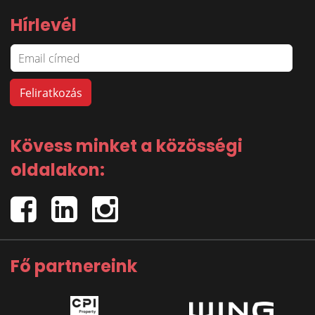
Hírlevél
Kövess minket a közösségi
oldalakon:
Fő partnereink