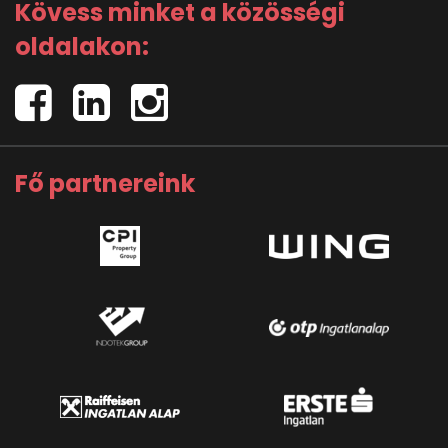
Kövess minket a közösségi
oldalakon:
Fő partnereink