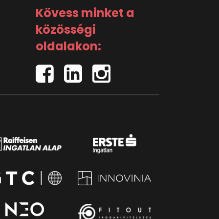
Kövess minket a
közösségi
oldalakon: