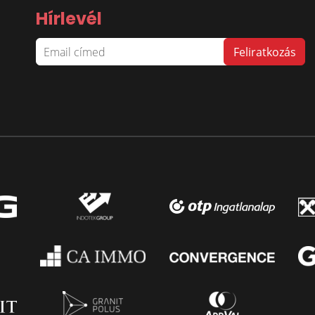
Hírlevél