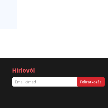
Hírlevél