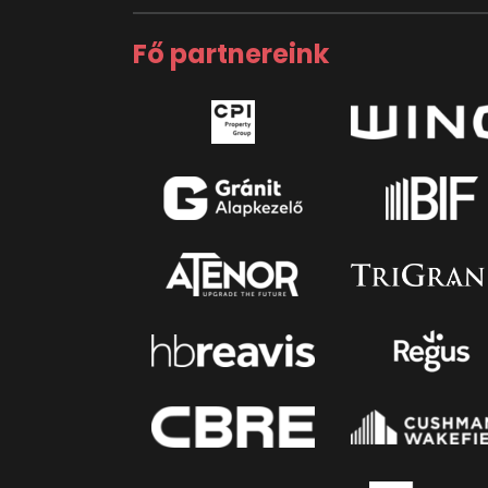
Fő partnereink