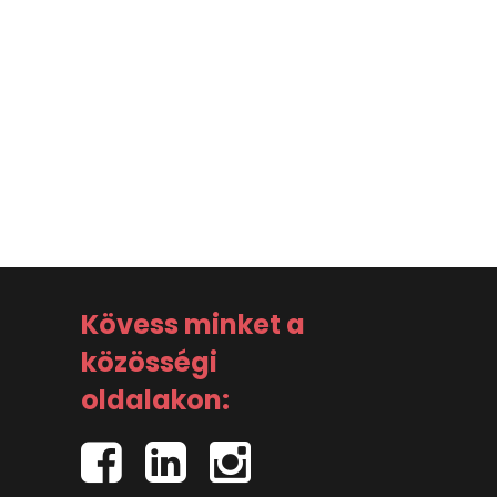
Kövess minket a
közösségi
oldalakon: