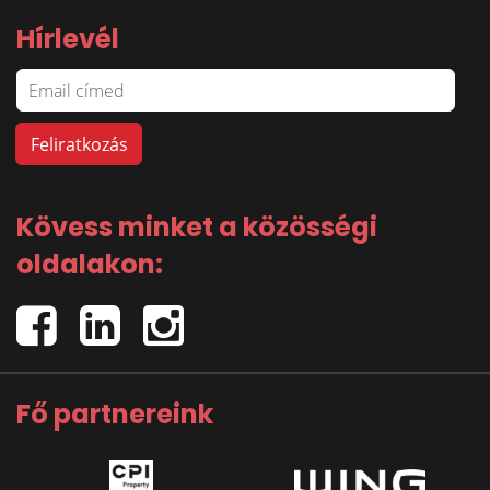
Hírlevél
Kövess minket a közösségi
oldalakon:
Fő partnereink