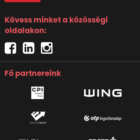
Kövess minket a közösségi
oldalakon:
Fő partnereink