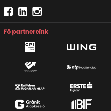
Fő partnereink