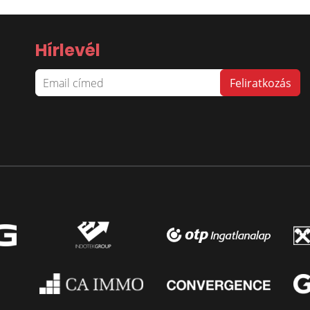
Hírlevél