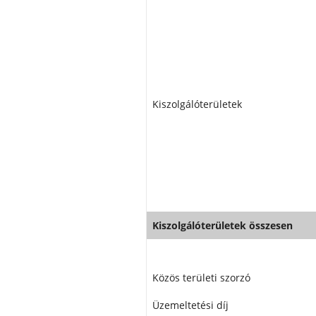
Kiszolgálóterületek
Kiszolgálóterületek összesen
Közös területi szorzó
Üzemeltetési díj