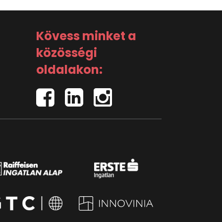
Kövess minket a
közösségi
oldalakon: