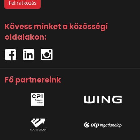
Kövess minket a közösségi
oldalakon:
Fő partnereink