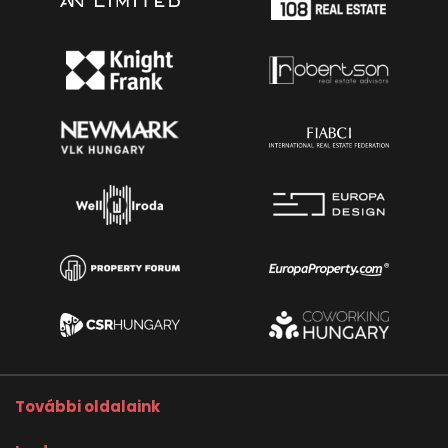
További oldalaink