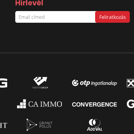
Hírlevél