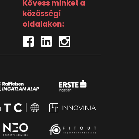
Kövess minket a
közösségi
oldalakon: