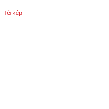
Térkép