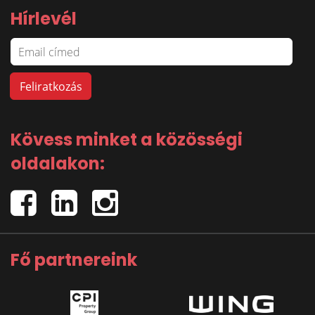
Hírlevél
Kövess minket a közösségi
oldalakon:
Fő partnereink