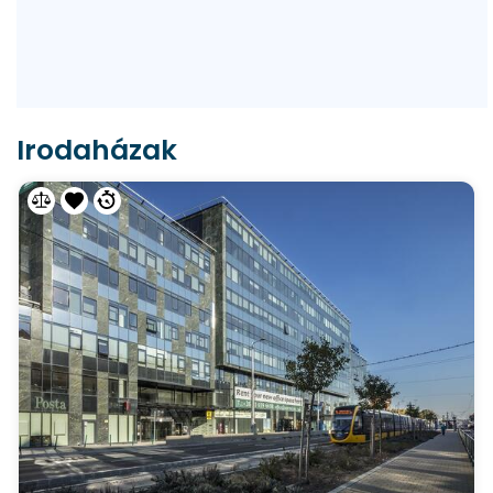
Irodaházak