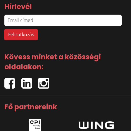
Hírlevél
Kövess minket a közösségi
oldalakon:
Fő partnereink