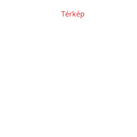
Térkép