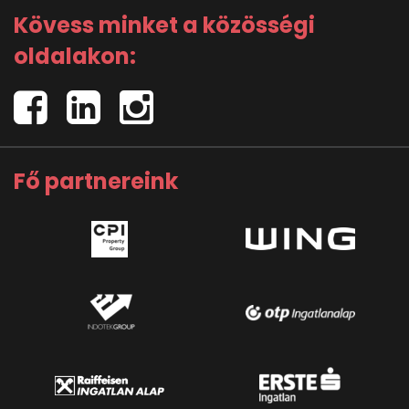
Kövess minket a közösségi
oldalakon:
Fő partnereink